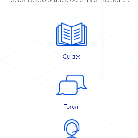
Guides
Forum